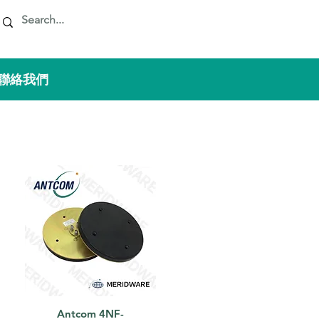
 聯絡我們
Antcom 4NF-
快速瀏覽