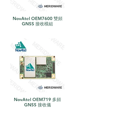
NovAtel OEM7600 雙頻
快速瀏覽
GNSS 接收模組
NovAtel OEM719 多頻
快速瀏覽
GNSS 接收儀