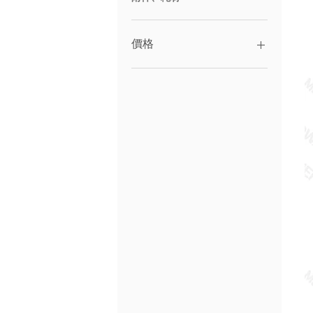
價格
NT$888,888
NT$9,999,999