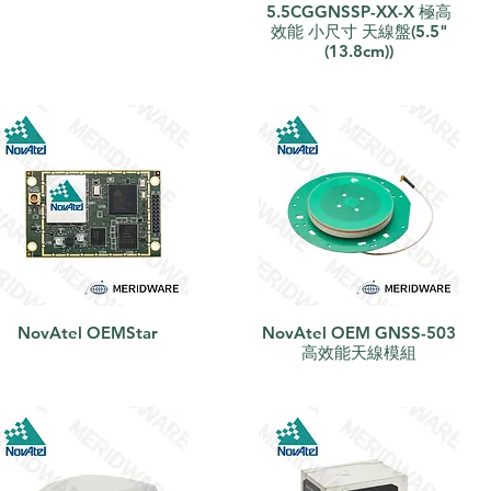
5.5CGGNSSP-XX-X 極高
效能 小尺寸 天線盤(5.5"
(13.8cm))
NovAtel OEMStar
NovAtel OEM GNSS-503
快速瀏覽
快速瀏覽
高效能天線模組