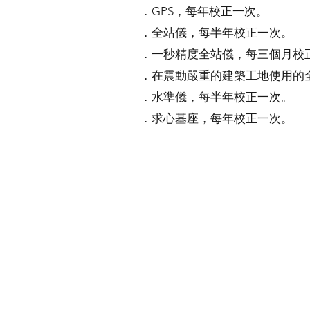
．GPS，每年校正一次。
．全站儀，每半年校正一次。
．一秒精度全站儀，每三個月校
．在震動嚴重的建築工地使用的
．水準儀，每半年校正一次。
．求心基座，每年校正一次。