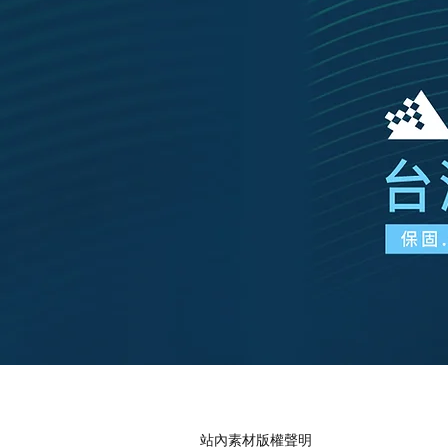
站內素材版權聲明