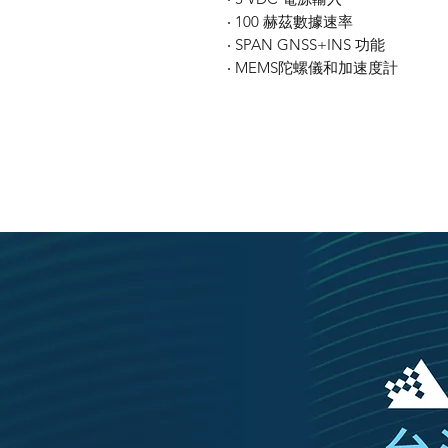
‧ 100 赫茲數據速率
‧ SPAN GNSS+INS 功能
‧ MEMS陀螺儀和加速度計